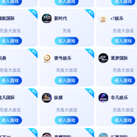
领航国际
新时代
c7娱乐
充值大放送
充值
充值大放送
问鼎
壹号娱乐
逐梦国际
充值大放送
充值大放送
充值大放送
超凡国际
纵横
非凡娱乐
充值大放送
充值大放送
充值大放送