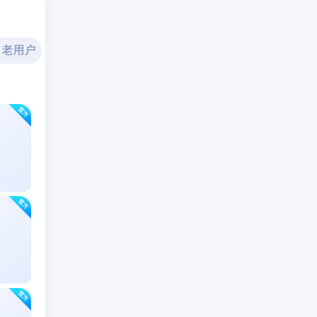
用户福利更多哦