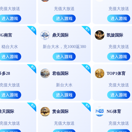
充值大放送
充值大放送
充值大放送
NG南宫
鼎天国际
凯旋国际
稳台大水
新台大水，充1000返380
充值大放送
多多28
君临国际
TOP1体育
充值大放送
新台大水
充值大放送
胜天国际
赏金国际
NG体育
充值大放送
充值大放送
充值大放送